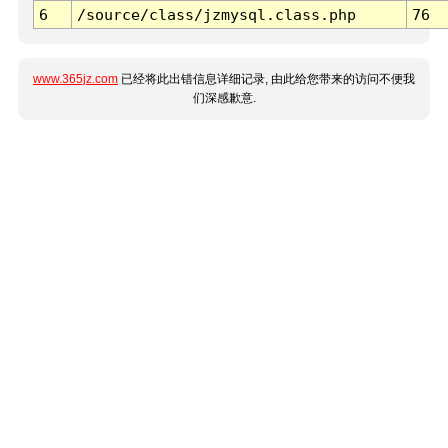
6
/source/class/jzmysql.class.php
76
www.365jz.com
已经将此出错信息详细记录, 由此给您带来的访问不便我
们深感歉意.