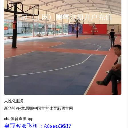
人性化服务
新华社/好意思联中国官方体育彩票官网
cba体育直播app
皇冠客服飞机：@seo3687