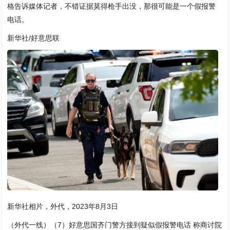
格告诉媒体记者，不错证据莫得枪手出没，那很可能是一个假报警
电话。
新华社/好意思联
新华社相片，外代，2023年8月3日
（外代一线）（7）好意思国齐门警方接到疑似假报警电话 称商讨院