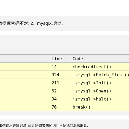
据库密码不对; 2、mysql未启动。
Line
Code
14
checkredirect()
324
jzmysql->Fetch_First(
211
jzmysql->Init()
62
jzmysql->Open()
94
jzmysql->halt()
76
break()
出错信息详细记录, 由此给您带来的访问不便我们深感歉意.