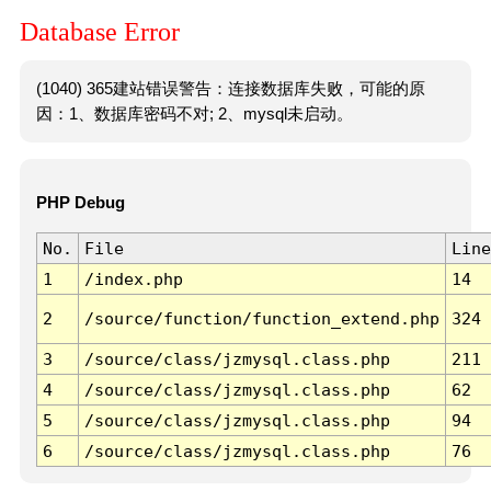
Database Error
(1040) 365建站错误警告：连接数据库失败，可能的原
因：1、数据库密码不对; 2、mysql未启动。
PHP Debug
No.
File
Line
1
/index.php
14
2
/source/function/function_extend.php
324
3
/source/class/jzmysql.class.php
211
4
/source/class/jzmysql.class.php
62
5
/source/class/jzmysql.class.php
94
6
/source/class/jzmysql.class.php
76