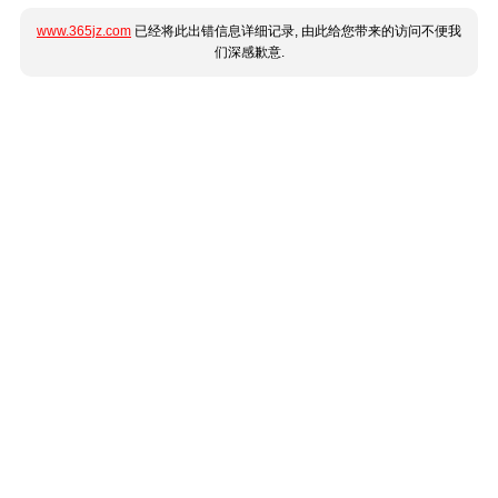
www.365jz.com
已经将此出错信息详细记录, 由此给您带来的访问不便我
们深感歉意.