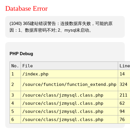
Database Error
(1040) 365建站错误警告：连接数据库失败，可能的原
因：1、数据库密码不对; 2、mysql未启动。
PHP Debug
No.
File
Line
1
/index.php
14
2
/source/function/function_extend.php
324
3
/source/class/jzmysql.class.php
211
4
/source/class/jzmysql.class.php
62
5
/source/class/jzmysql.class.php
94
6
/source/class/jzmysql.class.php
76