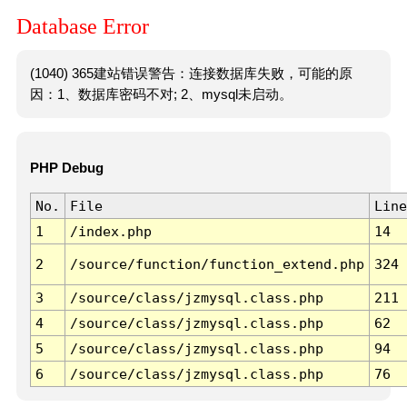
Database Error
(1040) 365建站错误警告：连接数据库失败，可能的原
因：1、数据库密码不对; 2、mysql未启动。
PHP Debug
No.
File
Line
1
/index.php
14
2
/source/function/function_extend.php
324
3
/source/class/jzmysql.class.php
211
4
/source/class/jzmysql.class.php
62
5
/source/class/jzmysql.class.php
94
6
/source/class/jzmysql.class.php
76