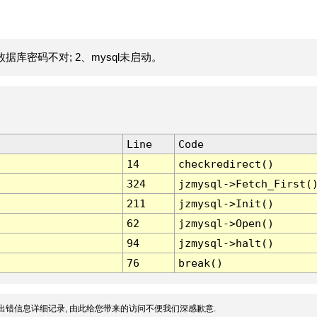
据库密码不对; 2、mysql未启动。
Line
Code
14
checkredirect()
324
jzmysql->Fetch_First(
211
jzmysql->Init()
62
jzmysql->Open()
94
jzmysql->halt()
76
break()
出错信息详细记录, 由此给您带来的访问不便我们深感歉意.