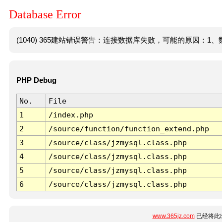
Database Error
(1040) 365建站错误警告：连接数据库失败，可能的原因：1、数
PHP Debug
No.
File
1
/index.php
2
/source/function/function_extend.php
3
/source/class/jzmysql.class.php
4
/source/class/jzmysql.class.php
5
/source/class/jzmysql.class.php
6
/source/class/jzmysql.class.php
www.365jz.com
已经将此