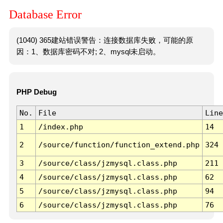
Database Error
(1040) 365建站错误警告：连接数据库失败，可能的原
因：1、数据库密码不对; 2、mysql未启动。
PHP Debug
No.
File
Line
1
/index.php
14
2
/source/function/function_extend.php
324
3
/source/class/jzmysql.class.php
211
4
/source/class/jzmysql.class.php
62
5
/source/class/jzmysql.class.php
94
6
/source/class/jzmysql.class.php
76