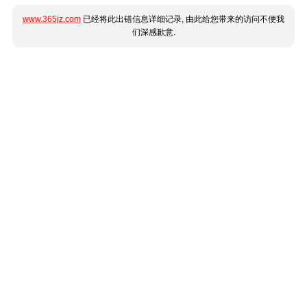
www.365jz.com
已经将此出错信息详细记录, 由此给您带来的访问不便我
们深感歉意.