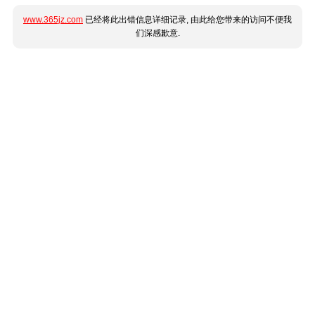
www.365jz.com
已经将此出错信息详细记录, 由此给您带来的访问不便我
们深感歉意.