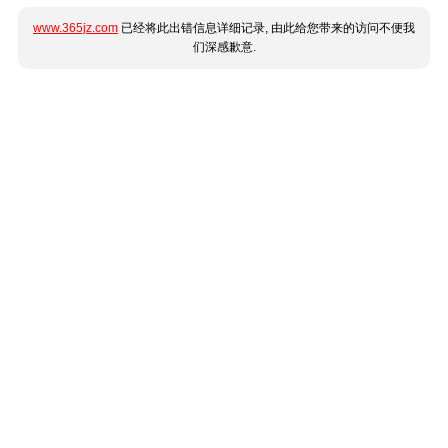
www.365jz.com
已经将此出错信息详细记录, 由此给您带来的访问不便我
们深感歉意.