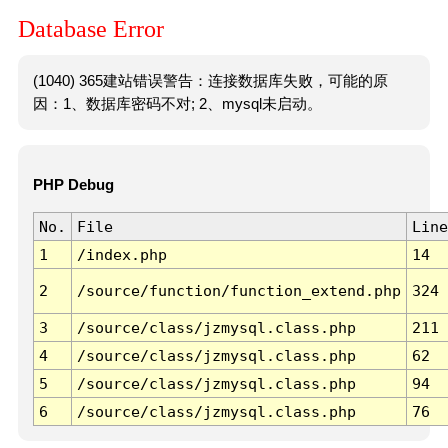
Database Error
(1040) 365建站错误警告：连接数据库失败，可能的原
因：1、数据库密码不对; 2、mysql未启动。
PHP Debug
No.
File
Line
1
/index.php
14
2
/source/function/function_extend.php
324
3
/source/class/jzmysql.class.php
211
4
/source/class/jzmysql.class.php
62
5
/source/class/jzmysql.class.php
94
6
/source/class/jzmysql.class.php
76