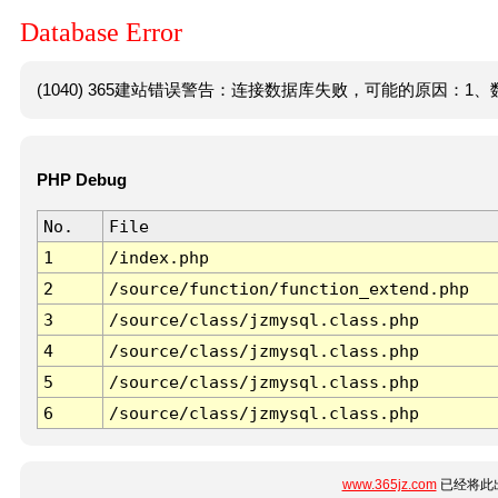
Database Error
(1040) 365建站错误警告：连接数据库失败，可能的原因：1、数
PHP Debug
No.
File
1
/index.php
2
/source/function/function_extend.php
3
/source/class/jzmysql.class.php
4
/source/class/jzmysql.class.php
5
/source/class/jzmysql.class.php
6
/source/class/jzmysql.class.php
www.365jz.com
已经将此